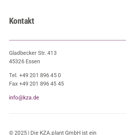
Kontakt
Gladbecker Str. 413
45326 Essen
Tel. +49 201 896 45 0
Fax +49 201 896 45 45
info@kza.de
© 2025 | Die KZA.plant GmbH ist ein