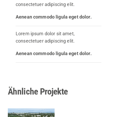
consectetuer adipiscing elit.
Aenean commodo ligula eget dolor.
Lorem ipsum dolor sit amet,
consectetuer adipiscing elit.
Aenean commodo ligula eget dolor.
Ähnliche Projekte