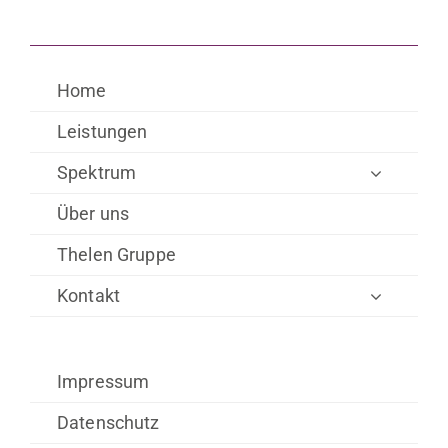
Home
Leistungen
Spektrum
Über uns
Thelen Gruppe
Kontakt
Impressum
Datenschutz