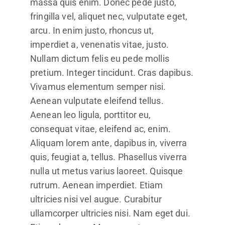
massa quis enim. Donec pede justo,
fringilla vel, aliquet nec, vulputate eget,
arcu. In enim justo, rhoncus ut,
imperdiet a, venenatis vitae, justo.
Nullam dictum felis eu pede mollis
pretium. Integer tincidunt. Cras dapibus.
Vivamus elementum semper nisi.
Aenean vulputate eleifend tellus.
Aenean leo ligula, porttitor eu,
consequat vitae, eleifend ac, enim.
Aliquam lorem ante, dapibus in, viverra
quis, feugiat a, tellus. Phasellus viverra
nulla ut metus varius laoreet. Quisque
rutrum. Aenean imperdiet. Etiam
ultricies nisi vel augue. Curabitur
ullamcorper ultricies nisi. Nam eget dui.