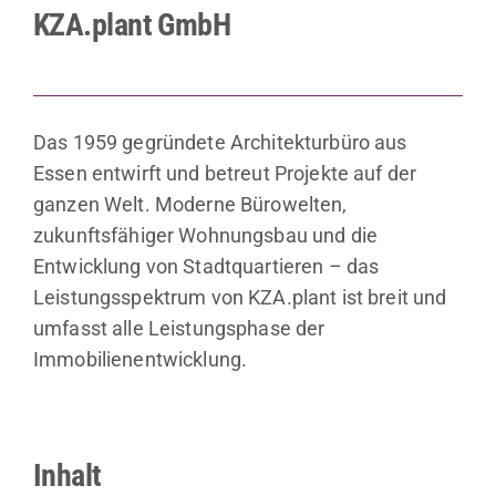
KZA.plant GmbH
Das 1959 gegründete Architekturbüro aus
Essen entwirft und betreut Projekte auf der
ganzen Welt. Moderne Bürowelten,
zukunftsfähiger Wohnungsbau und die
Entwicklung von Stadtquartieren – das
Leistungsspektrum von KZA.plant ist breit und
umfasst alle Leistungsphase der
Immobilienentwicklung.
Inhalt