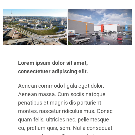
Lorem ipsum dolor sit amet,
consectetuer adipiscing elit.
Aenean commodo ligula eget dolor.
Aenean massa. Cum sociis natoque
penatibus et magnis dis parturient
montes, nascetur ridiculus mus. Donec
quam felis, ultricies nec, pellentesque
eu, pretium quis, sem. Nulla consequat