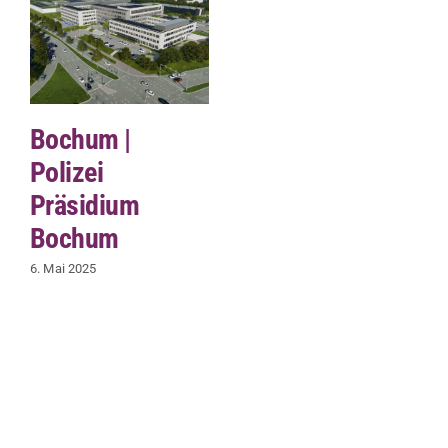
Bochum |
Polizei
Präsidium
Bochum
6. Mai 2025