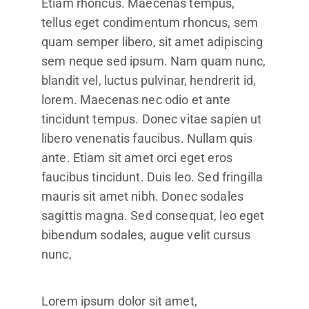
Etiam rhoncus. Maecenas tempus,
tellus eget condimentum rhoncus, sem
quam semper libero, sit amet adipiscing
sem neque sed ipsum. Nam quam nunc,
blandit vel, luctus pulvinar, hendrerit id,
lorem. Maecenas nec odio et ante
tincidunt tempus. Donec vitae sapien ut
libero venenatis faucibus. Nullam quis
ante. Etiam sit amet orci eget eros
faucibus tincidunt. Duis leo. Sed fringilla
mauris sit amet nibh. Donec sodales
sagittis magna. Sed consequat, leo eget
bibendum sodales, augue velit cursus
nunc,
Lorem ipsum dolor sit amet,