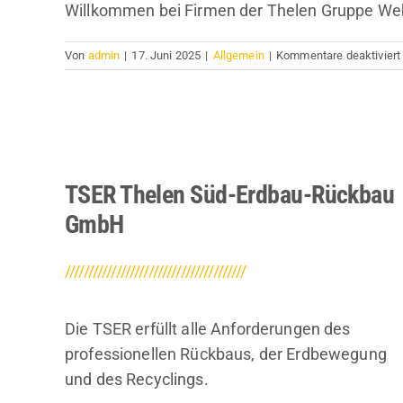
Willkommen bei Firmen der Thelen Gruppe Websit
Von
admin
|
17. Juni 2025
|
Allgemein
|
Kommentare deaktiviert
TSER Thelen Süd-Erdbau-Rückbau
GmbH
///////////////////////////////////////
Die TSER erfüllt alle Anforderungen des
professionellen Rückbaus, der Erdbewegung
und des Recyclings.