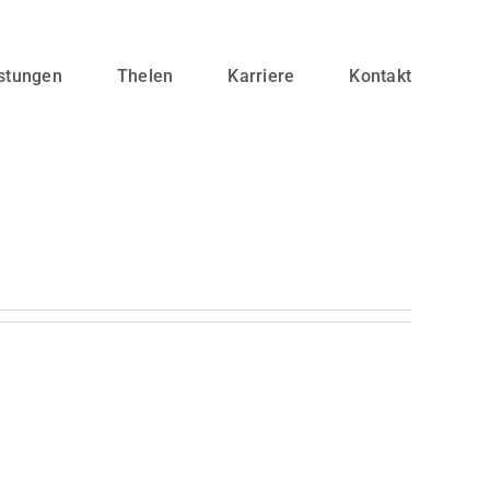
stungen
Thelen
Karriere
Kontakt