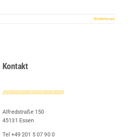
Weiterlesen
Kontakt
///////////////////////////////////////
Alfredstraße 150
45131 Essen
Tel +49 201 5 07 90 0